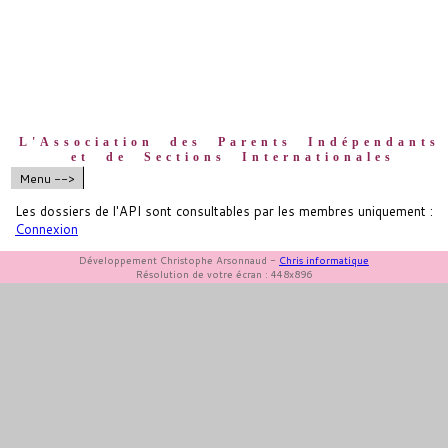
L'Association des Parents Indépendants
et de Sections Internationales
Menu -->
Les dossiers de l'API sont consultables par les membres uniquement :
Connexion
Développement Christophe Arsonnaud -
Chris informatique
Résolution de votre écran : 448x896